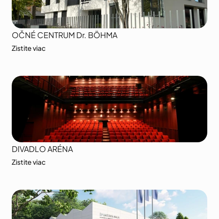
OČNÉ CENTRUM Dr. BÖHMA
Zistite viac
DIVADLO ARÉNA
Zistite viac