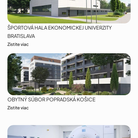
ŠPORTOVÁ HALA EKONOMICKEJ UNIVERZITY 
BRATISLAVA
Zistite viac
OBYTNÝ SÚBOR POPRADSKÁ KOŠICE
Zistite viac