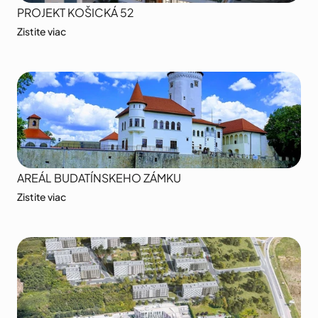
PROJEKT KOŠICKÁ 52
Zistite viac
AREÁL BUDATÍNSKEHO ZÁMKU
Zistite viac