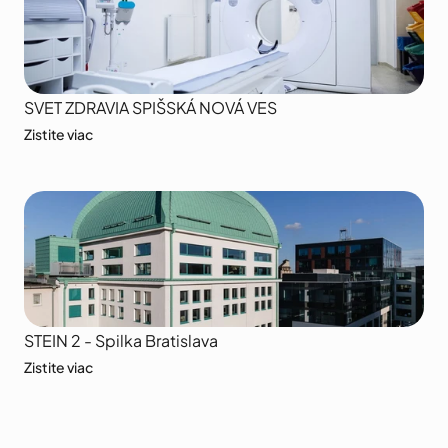
SVET ZDRAVIA SPIŠSKÁ NOVÁ VES
Zistite viac
STEIN 2 - Spilka Bratislava
Zistite viac