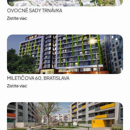
OVOCNÉ SADY TRNÁVKA
Zistite viac
MILETIČOVA 60, BRATISLAVA
Zistite viac