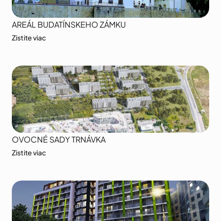
AREÁL BUDATÍNSKEHO ZÁMKU
Zistite viac
OVOCNÉ SADY TRNÁVKA
Zistite viac