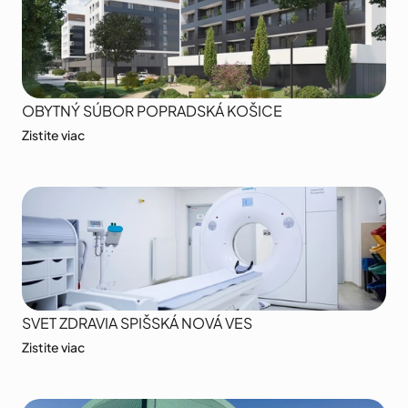
OBYTNÝ SÚBOR POPRADSKÁ KOŠICE
Zistite viac
SVET ZDRAVIA SPIŠSKÁ NOVÁ VES
Zistite viac