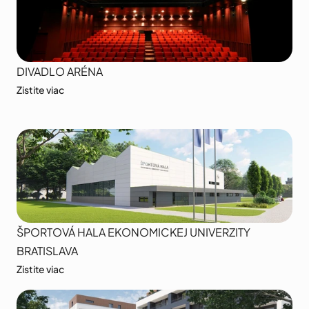
DIVADLO ARÉNA
Zistite viac
ŠPORTOVÁ HALA EKONOMICKEJ UNIVERZITY 
BRATISLAVA
Zistite viac