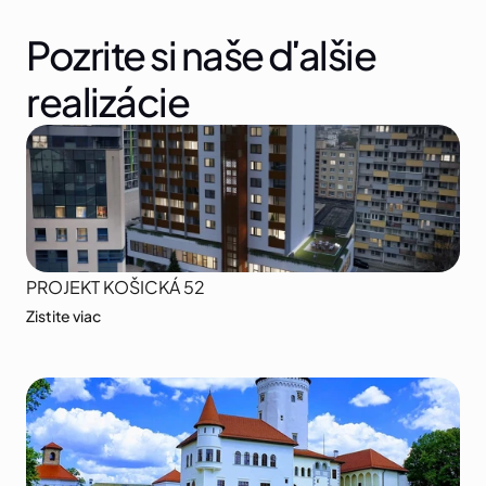
Pozrite si naše ďalšie 
realizácie
PROJEKT KOŠICKÁ 52
Zistite viac